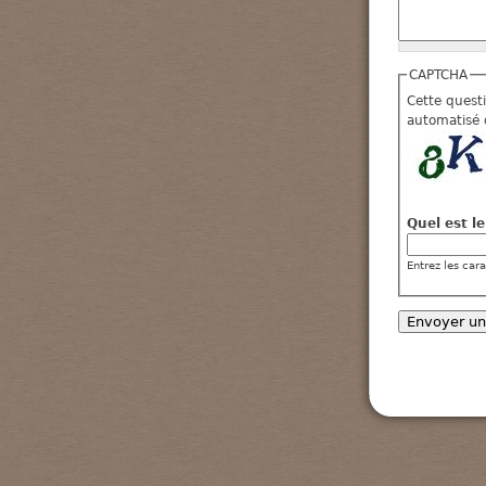
CAPTCHA
Cette quest
automatisé 
Quel est l
Entrez les car