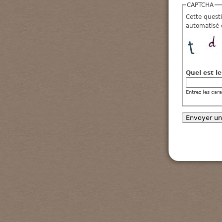
CAPTCHA
Cette quest
automatisé 
Quel est l
Entrez les car